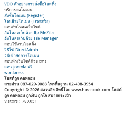
VDO ตัวอย่างการสั่งซื้อโฮสติ้ง
บริการจดโดเมน
สั่งซื้อโดเมน (Register)
โอนย้ายโดเมน (Transfer)
สอนอัพโหลดเว็บไซต์
อัพโหลดเว็บด้วย ftp FileZilla
อัพโหลดเว็บด้วย File Manager
สอนใช้งานโฮสติ้ง
วิธีใช้ DirectAdmin
วิธีเข้าจัดการโดเมน
สอนทำเว็บไซต์ด้วย cms
สอน joomla ฟรี
wordpress
โฮสต์ถูก ดอทคอม
สายด่วน 087-029-9088 โทรพื้นฐาน 02-408-3954
Copyright © 2026 สงวนลิขสิทธิ์โดย www.hosttook.com โฮสต์
ถูก ดอทคอม ถูกเงิน ถูกใจ สบายกระเป๋า
Visitors :
780,051