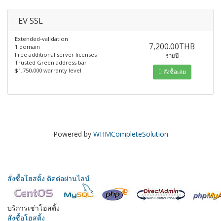
EV SSL
Extended-validation
7,200.00THB
1 domain
Free additional server licenses
รายปี
Trusted Green address bar
$1,750,000 warranty level
สั่งซื้อเลย
Powered by
WHMCompleteSolution
สั่งซื้อโฮสติ้ง
ติดต่อผ่านไลน์
บริการเช่าโฮสติ้ง
สั่งซื้อโฮสติ้ง